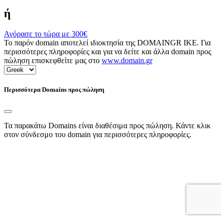
ή
Αγόρασε το τώρα με
300€
Το παρόν domain αποτελεί ιδιοκτησία της DOMAINGR ΙΚΕ. Για
περισσότερες πληροφορίες και για να δείτε και άλλα domain προς
πώληση επισκεφθείτε μας στο
www.domain.gr
Περισσότερα Domains προς πώληση
Τα παρακάτω Domains είναι διαθέσιμα προς πώληση. Κάντε κλικ
στον σύνδεσμο του domain για περισσότερες πληροφορίες.