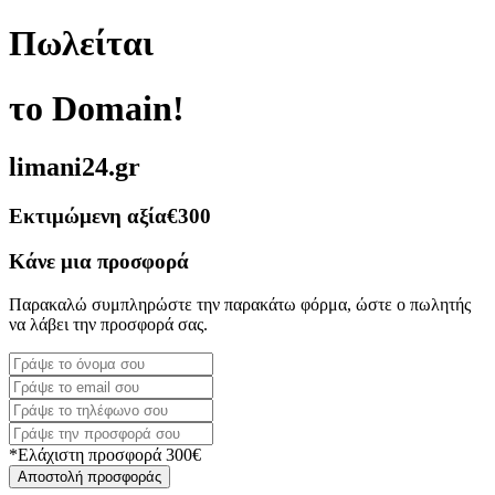
Πωλείται
το Domain!
limani24.gr
Εκτιμώμενη αξία
€300
Κάνε μια προσφορά
Παρακαλώ συμπληρώστε την παρακάτω φόρμα, ώστε ο πωλητής
να λάβει την προσφορά σας.
*Ελάχιστη προσφορά 300€
Αποστολή προσφοράς